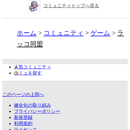
コミュニティトップへ戻る
ホーム
コミュニティ
ゲーム
ラ
ッコ同盟
人気コミュニティ
コミュを探す
このページの上部へ
健全化の取り組み
プライバシーポリシー
新規登録
利用規約
ライセンス