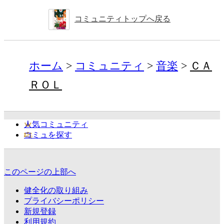
コミュニティトップへ戻る
ホーム
コミュニティ
音楽
ＣＡ
ＲＯＬ
人気コミュニティ
コミュを探す
このページの上部へ
健全化の取り組み
プライバシーポリシー
新規登録
利用規約