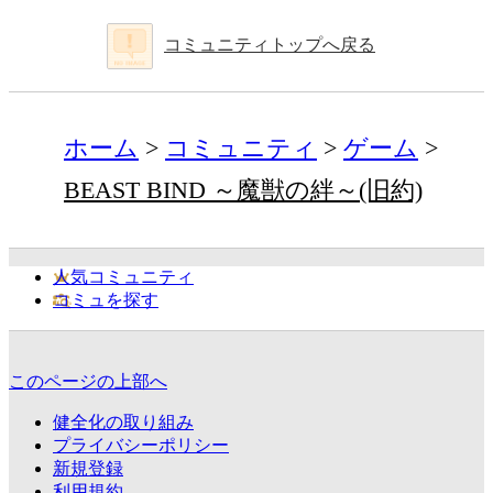
コミュニティトップへ戻る
ホーム
コミュニティ
ゲーム
BEAST BIND ～魔獣の絆～(旧約)
人気コミュニティ
コミュを探す
このページの上部へ
健全化の取り組み
プライバシーポリシー
新規登録
利用規約