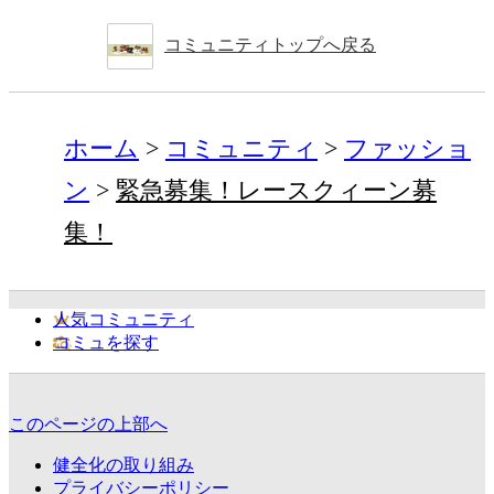
コミュニティトップへ戻る
ホーム
コミュニティ
ファッショ
ン
緊急募集！レースクィーン募
集！
人気コミュニティ
コミュを探す
このページの上部へ
健全化の取り組み
プライバシーポリシー