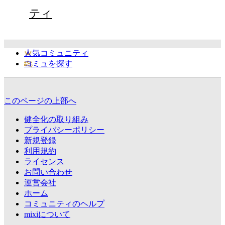
ティ
人気コミュニティ
コミュを探す
このページの上部へ
健全化の取り組み
プライバシーポリシー
新規登録
利用規約
ライセンス
お問い合わせ
運営会社
ホーム
コミュニティのヘルプ
mixiについて