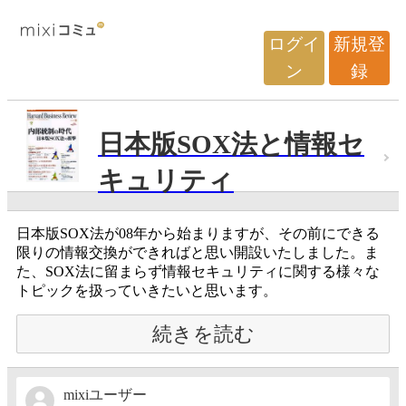
ログイ
新規登
ン
録
日本版SOX法と情報セ
キュリティ
日本版SOX法が08年から始まりますが、その前にできる
限りの情報交換ができればと思い開設いたしました。ま
た、SOX法に留まらず情報セキュリティに関する様々な
トピックを扱っていきたいと思います。
続きを読む
mixiユーザー