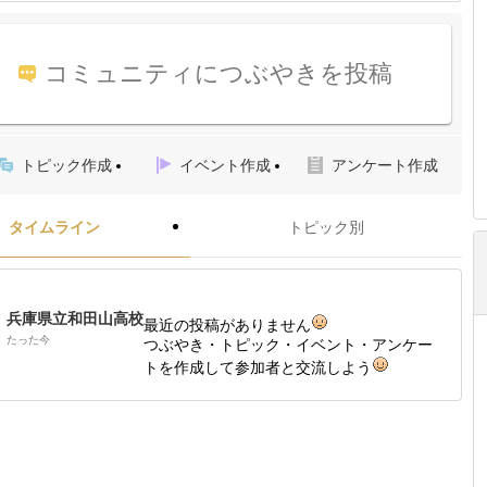
コミュニティにつぶやきを投稿
トピック作成
イベント作成
アンケート作成
タイムライン
トピック別
兵庫県立和田山高校
最近の投稿がありません
たった今
つぶやき・トピック・イベント・アンケー
トを作成して参加者と交流しよう