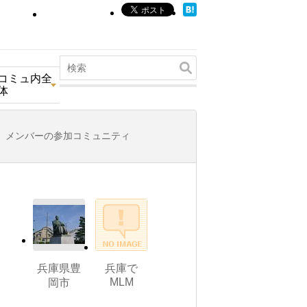
コミュ内全
体
メンバーの参加コミュニティ
兵庫県豊
兵庫で
MLM
岡市