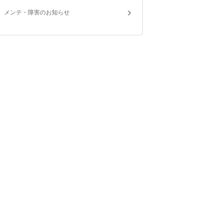
メンテ・障害のお知らせ