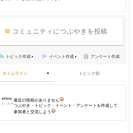
コミュニティにつぶやきを投稿
トピック作成
イベント作成
アンケート作成
タイムライン
トピック別
erico
最近の投稿がありません
たった今
つぶやき・トピック・イベント・アンケートを作成して
参加者と交流しよう