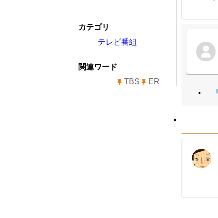
カテゴリ
テレビ番組
関連ワード
TBS
ER