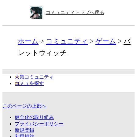
コミュニティトップへ戻る
ホーム
コミュニティ
ゲーム
バ
レットウィッチ
人気コミュニティ
コミュを探す
このページの上部へ
健全化の取り組み
プライバシーポリシー
新規登録
利用規約