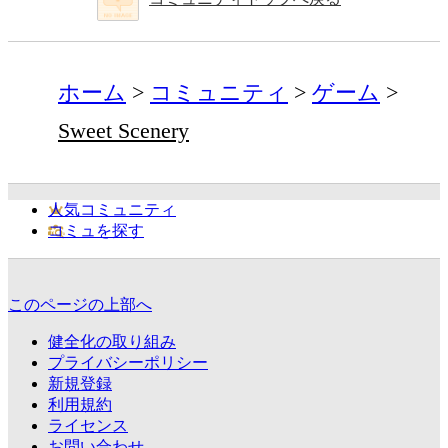
ホーム
コミュニティ
ゲーム
Sweet Scenery
人気コミュニティ
コミュを探す
このページの上部へ
健全化の取り組み
プライバシーポリシー
新規登録
利用規約
ライセンス
お問い合わせ