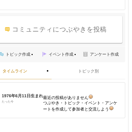
コミュニティにつぶやきを投稿
トピック作成
イベント作成
アンケート作成
タイムライン
トピック別
1976年6月11日生まれ
最近の投稿がありません
たった今
つぶやき・トピック・イベント・アンケ
ートを作成して参加者と交流しよう