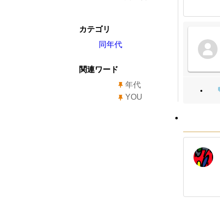
カテゴリ
同年代
関連ワード
年代
YOU