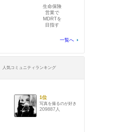
生命保険
営業で
MDRTを
目指す
一覧へ
人気コミュニティランキング
1位
写真を撮るのが好き
209887人