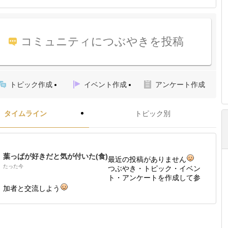
コミュニティにつぶやきを投稿
トピック作成
イベント作成
アンケート作成
タイムライン
トピック別
葉っぱが好きだと気が付いた(食)
最近の投稿がありません
たった今
つぶやき・トピック・イベン
ト・アンケートを作成して参
加者と交流しよう