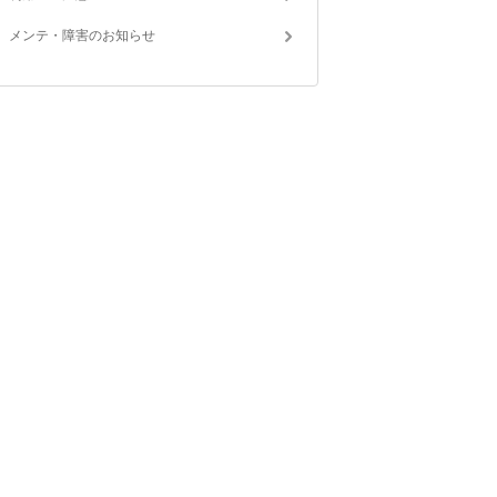
メンテ・障害のお知らせ