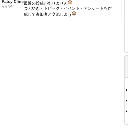
Patsy Cline
最近の投稿がありません
たった今
つぶやき・トピック・イベント・アンケートを作
成して参加者と交流しよう