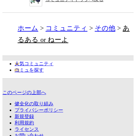
ホーム
コミュニティ
その他
あ
るある or ねーよ
人気コミュニティ
コミュを探す
このページの上部へ
健全化の取り組み
プライバシーポリシー
新規登録
利用規約
ライセンス
お問い合わせ