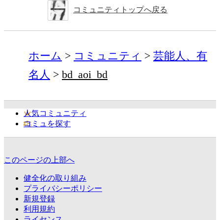
コミュニティトップへ戻る
ホーム
コミュニティ
芸能人、有
名人
bd_aoi_bd
人気コミュニティ
コミュを探す
このページの上部へ
健全化の取り組み
プライバシーポリシー
新規登録
利用規約
ライセンス