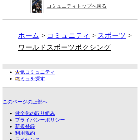
コミュニティトップへ戻る
ホーム
コミュニティ
スポーツ
ワールドスポーツボクシング
人気コミュニティ
コミュを探す
このページの上部へ
健全化の取り組み
プライバシーポリシー
新規登録
利用規約
ライセンス