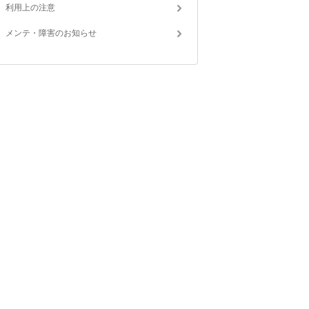
利用上の注意
メンテ・障害のお知らせ