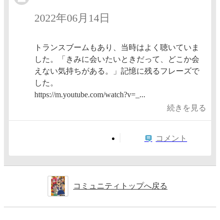
2022年06月14日
トランスブームもあり、当時はよく聴いていま
した。「きみに会いたいときだって、どこか会
えない気持ちがある。」記憶に残るフレーズで
した。
https://m.youtube.com/watch?v=_...
続きを見る
コメント
コミュニティトップへ戻る