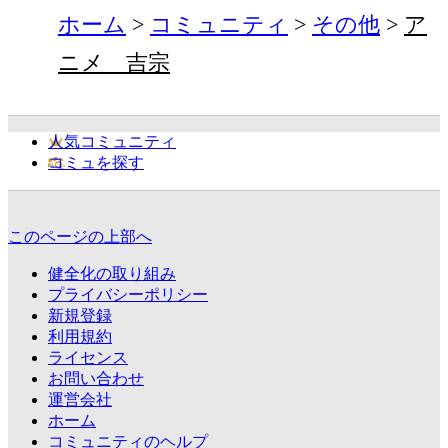
ホーム
コミュニティ
その他
ア
ニメ 吉宗
人気コミュニティ
コミュを探す
このページの上部へ
健全化の取り組み
プライバシーポリシー
新規登録
利用規約
ライセンス
お問い合わせ
運営会社
ホーム
コミュニティのヘルプ