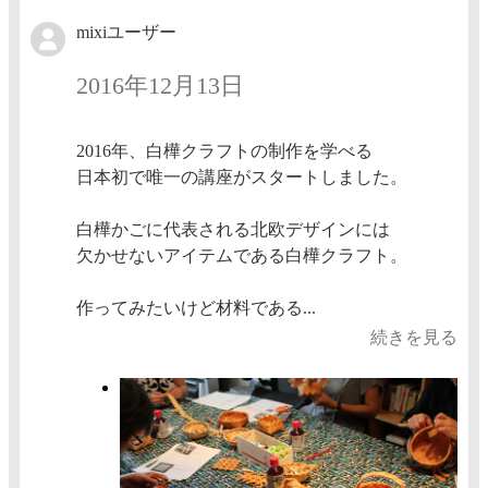
mixiユーザー
2016年12月13日
2016年、白樺クラフトの制作を学べる
日本初で唯一の講座がスタートしました。
白樺かごに代表される北欧デザインには
欠かせないアイテムである白樺クラフト。
作ってみたいけど材料である...
続きを見る