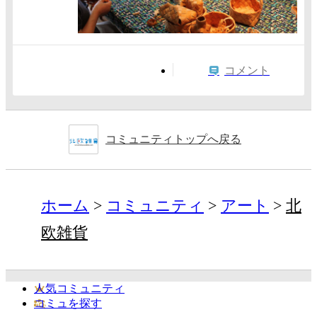
コメント
コミュニティトップへ戻る
ホーム
コミュニティ
アート
北
欧雑貨
人気コミュニティ
コミュを探す