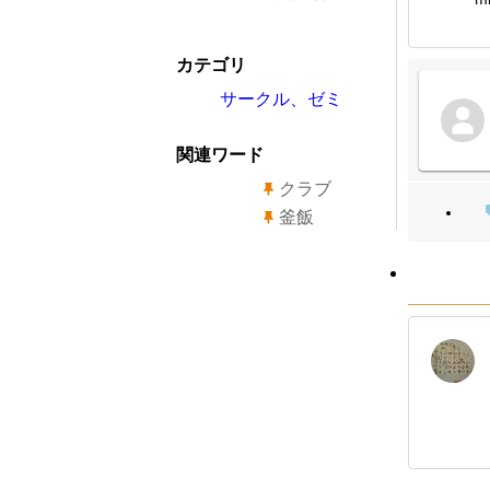
カテゴリ
サークル、ゼミ
関連ワード
クラブ
釜飯