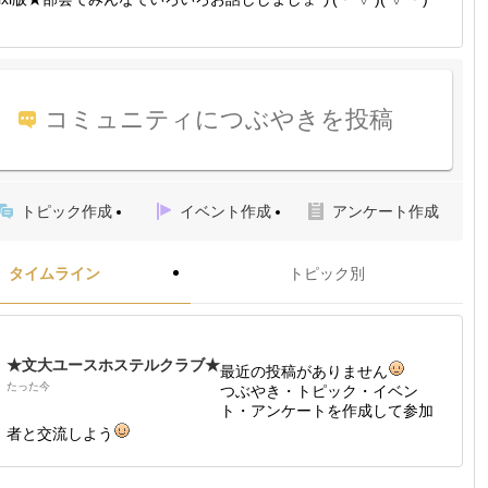
コミュニティにつぶやきを投稿
トピック作成
イベント作成
アンケート作成
タイムライン
トピック別
★文大ユースホステルクラブ★
最近の投稿がありません
たった今
つぶやき・トピック・イベン
ト・アンケートを作成して参加
者と交流しよう