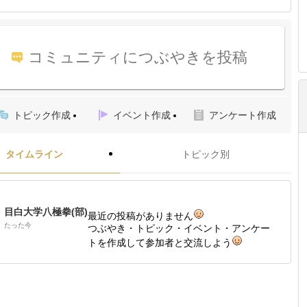
コミュニティにつぶやきを投稿
トピック作成
イベント作成
アンケート作成
タイムライン
トピック別
目白大学八極拳(部)
最近の投稿がありません
たった今
つぶやき・トピック・イベント・アンケー
トを作成して参加者と交流しよう