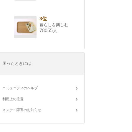
3位
暮らしを楽しむ
78055人
困ったときには
コミュニティのヘルプ
利用上の注意
メンテ・障害のお知らせ