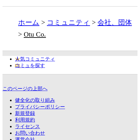
ホーム
コミュニティ
会社、団体
Otu Co.
人気コミュニティ
コミュを探す
このページの上部へ
健全化の取り組み
プライバシーポリシー
新規登録
利用規約
ライセンス
お問い合わせ
運営会社