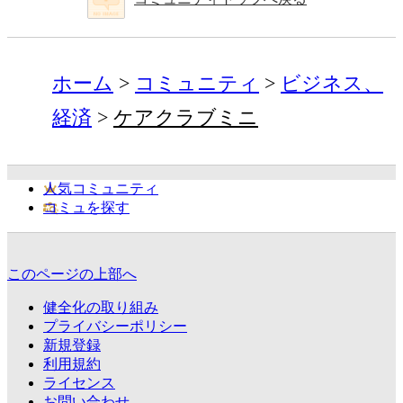
ホーム
コミュニティ
ビジネス、
経済
ケアクラブミニ
人気コミュニティ
コミュを探す
このページの上部へ
健全化の取り組み
プライバシーポリシー
新規登録
利用規約
ライセンス
お問い合わせ