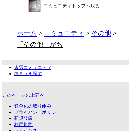
コミュニティトップへ戻る
ホーム
コミュニティ
その他
「その他」がち
人気コミュニティ
コミュを探す
このページの上部へ
健全化の取り組み
プライバシーポリシー
新規登録
利用規約
ライセンス