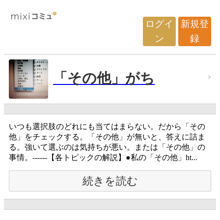
ログイ
新規登
ン
録
「その他」がち
いつも選択肢のどれにも当てはまらない。だから「その
他」をチェックする。「その他」が無いと、答えに詰ま
る。強いて選ぶのは気持ちが悪い。または「その他」の
事情。------【各トピックの解説】●私の「その他」ht...
続きを読む