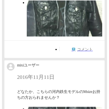
コメント
mixiユーザー
2016年11月11日
どなたか、こちらの河内鉄生モデルのMsizeお持
ちの方おられませんか？