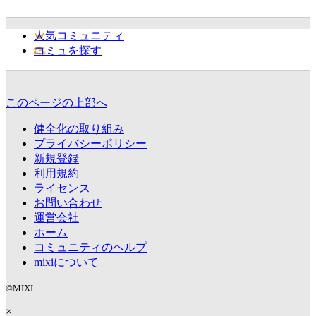
人気コミュニティ
コミュを探す
このページの上部へ
健全化の取り組み
プライバシーポリシー
新規登録
利用規約
ライセンス
お問い合わせ
運営会社
ホーム
コミュニティのヘルプ
mixiについて
©MIXI
×