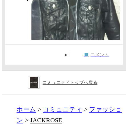
コメント
コミュニティトップへ戻る
ホーム
コミュニティ
ファッショ
ン
JACKROSE