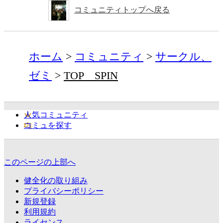
コミュニティトップへ戻る
ホーム
コミュニティ
サークル、
ゼミ
TOP SPIN
人気コミュニティ
コミュを探す
このページの上部へ
健全化の取り組み
プライバシーポリシー
新規登録
利用規約
ライセンス