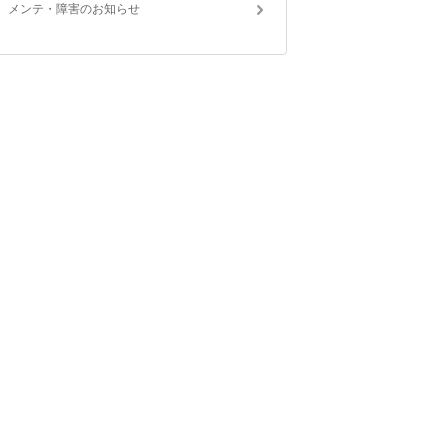
メンテ・障害のお知らせ