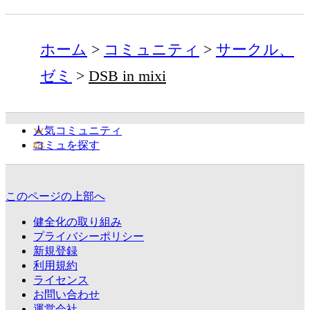
ホーム
コミュニティ
サークル、
ゼミ
DSB in mixi
人気コミュニティ
コミュを探す
このページの上部へ
健全化の取り組み
プライバシーポリシー
新規登録
利用規約
ライセンス
お問い合わせ
運営会社