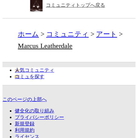
コミュニティトップへ戻る
ホーム
コミュニティ
アート
Marcus Leatherdale
人気コミュニティ
コミュを探す
このページの上部へ
健全化の取り組み
プライバシーポリシー
新規登録
利用規約
ライセンス