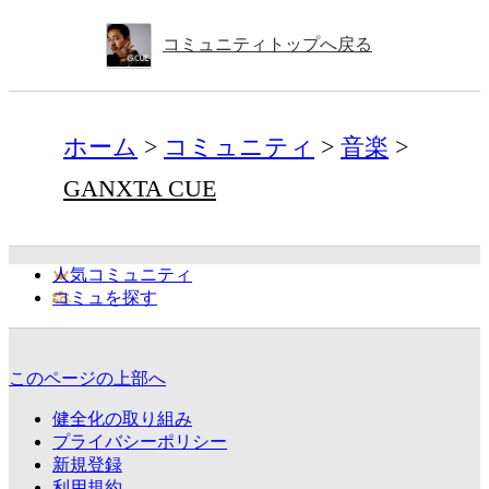
コミュニティトップへ戻る
ホーム
コミュニティ
音楽
GANXTA CUE
人気コミュニティ
コミュを探す
このページの上部へ
健全化の取り組み
プライバシーポリシー
新規登録
利用規約