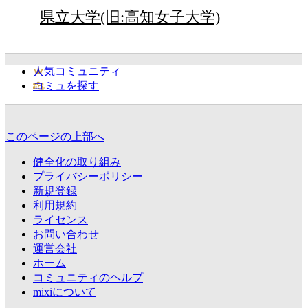
県立大学(旧:高知女子大学)
人気コミュニティ
コミュを探す
このページの上部へ
健全化の取り組み
プライバシーポリシー
新規登録
利用規約
ライセンス
お問い合わせ
運営会社
ホーム
コミュニティのヘルプ
mixiについて