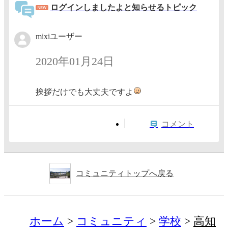
ログインしましたよと知らせるトピック
mixiユーザー
2020年01月24日
挨拶だけでも大丈夫ですよ
コメント
コミュニティトップへ戻る
ホーム
コミュニティ
学校
高知