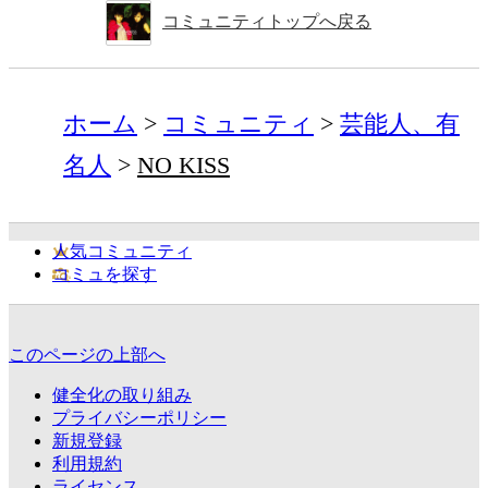
コミュニティトップへ戻る
ホーム
コミュニティ
芸能人、有
名人
NO KISS
人気コミュニティ
コミュを探す
このページの上部へ
健全化の取り組み
プライバシーポリシー
新規登録
利用規約
ライセンス