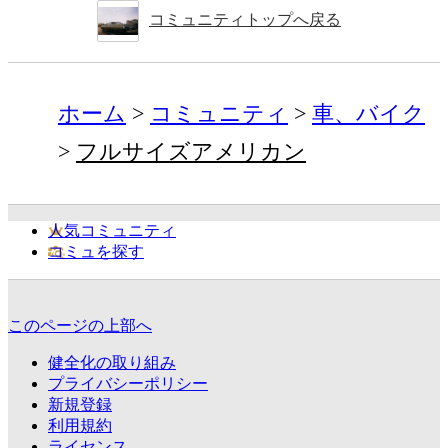
コミュニティトップへ戻る
ホーム
コミュニティ
車、バイク
フルサイズアメリカン
人気コミュニティ
コミュを探す
このページの上部へ
健全化の取り組み
プライバシーポリシー
新規登録
利用規約
ライセンス