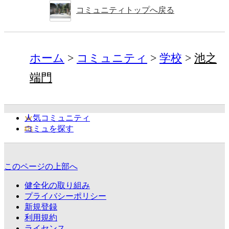
コミュニティトップへ戻る
ホーム
コミュニティ
学校
池之
端門
人気コミュニティ
コミュを探す
このページの上部へ
健全化の取り組み
プライバシーポリシー
新規登録
利用規約
ライセンス