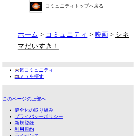
コミュニティトップへ戻る
ホーム
コミュニティ
映画
シネ
マだいすき！
人気コミュニティ
コミュを探す
このページの上部へ
健全化の取り組み
プライバシーポリシー
新規登録
利用規約
ライセンス