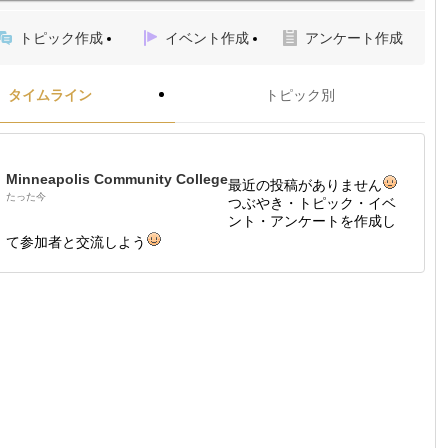
トピック作成
イベント作成
アンケート作成
タイムライン
トピック別
Minneapolis Community College
最近の投稿がありません
たった今
つぶやき・トピック・イベ
ント・アンケートを作成し
て参加者と交流しよう