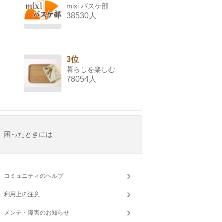
mixi バスケ部
38530人
3位
暮らしを楽しむ
78054人
困ったときには
コミュニティのヘルプ
利用上の注意
メンテ・障害のお知らせ