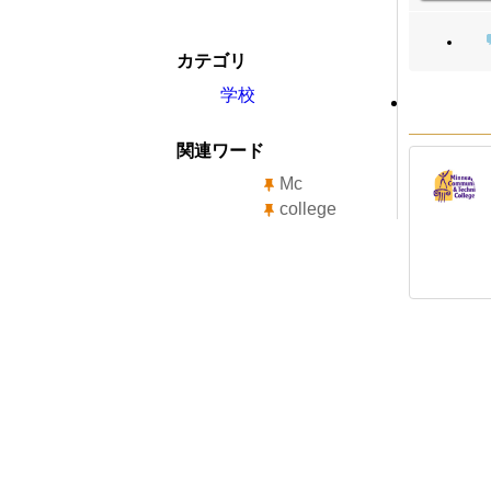
カテゴリ
学校
関連ワード
Mc
college