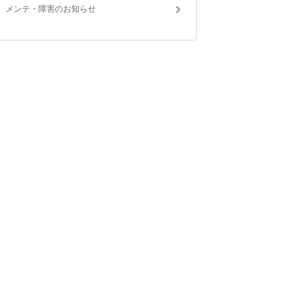
メンテ・障害のお知らせ