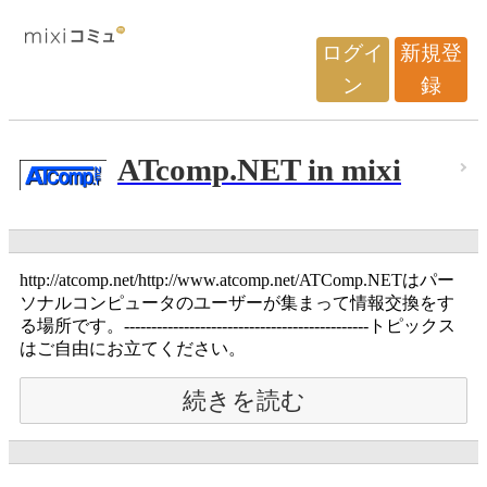
ログイ
新規登
ン
録
ATcomp.NET in mixi
http://atcomp.net/http://www.atcomp.net/ATComp.NETはパー
ソナルコンピュータのユーザーが集まって情報交換をす
る場所です。---------------------------------------------トピックス
はご自由にお立てください。
続きを読む