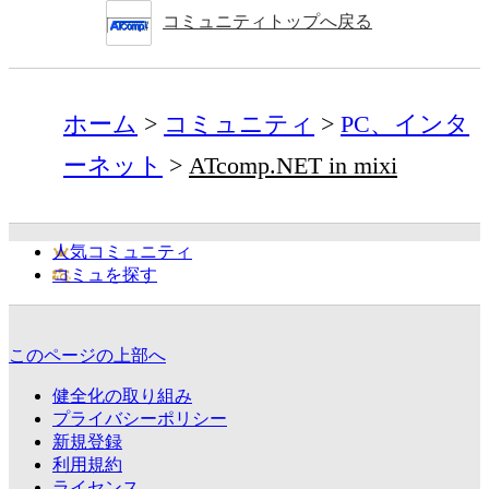
コミュニティトップへ戻る
ホーム
コミュニティ
PC、インタ
ーネット
ATcomp.NET in mixi
人気コミュニティ
コミュを探す
このページの上部へ
健全化の取り組み
プライバシーポリシー
新規登録
利用規約
ライセンス