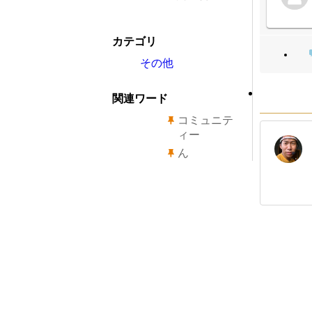
カテゴリ
その他
関連ワード
コミュニテ
ィー
ん