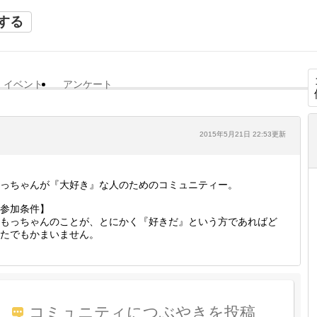
する
イベント
アンケート
2015年5月21日 22:53更新
っちゃんが『大好き』な人のためのコミュニティー。
参加条件】
もっちゃんのことが、とにかく『好きだ』という方であればど
たでもかまいません。
コミュニティにつぶやきを投稿