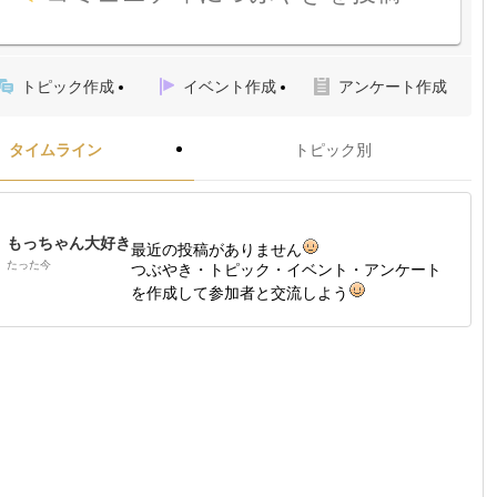
トピック作成
イベント作成
アンケート作成
タイムライン
トピック別
もっちゃん大好き
最近の投稿がありません
たった今
つぶやき・トピック・イベント・アンケート
を作成して参加者と交流しよう