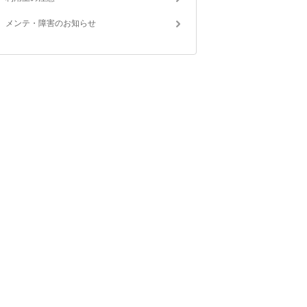
メンテ・障害のお知らせ