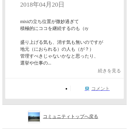
2018年04月20日
mixiの立ち位置が微妙過ぎて
積極的にココを継続するのも（ry
盛り上げる気も、消す気も無いのですが
地元（におられる）の人も（が？）
管理すべきじゃないかなと思ったり、
選挙や仕事の...
続きを見る
コメント
コミュニティトップへ戻る