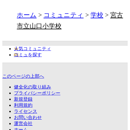
ホーム
コミュニティ
学校
宮古
市立山口小学校
人気コミュニティ
コミュを探す
このページの上部へ
健全化の取り組み
プライバシーポリシー
新規登録
利用規約
ライセンス
お問い合わせ
運営会社
ホーム