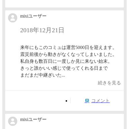
mixiユーザー
2018年12月21日
来年にもこのコミュは運営5000日を迎えます。
震災前後から動きがなくなってしまいました。
私自身も数百日に一度しか見に来ない始末。
きっと誰かいい感じで使ってくれる日まで
まだまだ中継ぎいた...
続きを見る
コメント
mixiユーザー