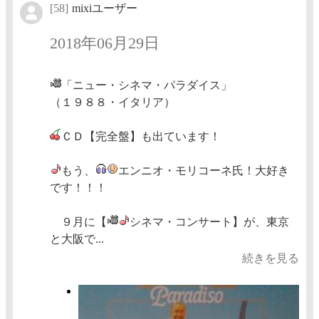
[58]
mixiユーザー
2018年06月29日
「ニュー・シネマ・パラダイス」
（１９８８・イタリア）
ＣＤ【完全盤】も出ています！
もう、
エンニオ・モリコーネ氏！大好き
です！！！
９月に【
シネマ・コンサート】が、東京
と大阪で...
続きを見る