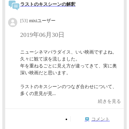
ラストのキスシーンの解釈
[53]
mixiユーザー
2019年06月30日
ニューシネマパラダイス、いい映画ですよね。
久々に観て涙を流しました。
年を重ねるごとに見え方が違ってきて、実に奥
深い映画だと思います。
ラストのキスシーンのつなぎ合わせについて、
多くの意見が見...
続きを見る
コメント