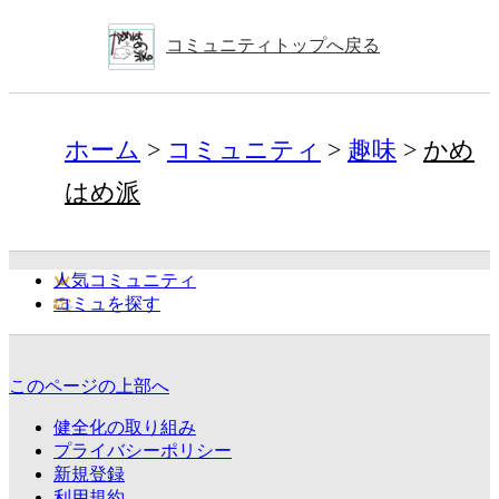
コミュニティトップへ戻る
ホーム
コミュニティ
趣味
かめ
はめ派
人気コミュニティ
コミュを探す
このページの上部へ
健全化の取り組み
プライバシーポリシー
新規登録
利用規約