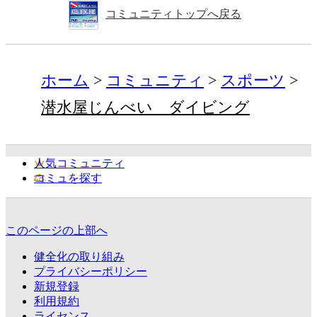
コミュニティトップへ戻る
ホーム
コミュニティ
スポーツ
潜水屋じんべい ダイビング
人気コミュニティ
コミュを探す
このページの上部へ
健全化の取り組み
プライバシーポリシー
新規登録
利用規約
ライセンス