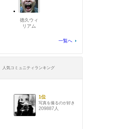
徳久ウィ
リアム
一覧へ
人気コミュニティランキング
1位
写真を撮るのが好き
209887人