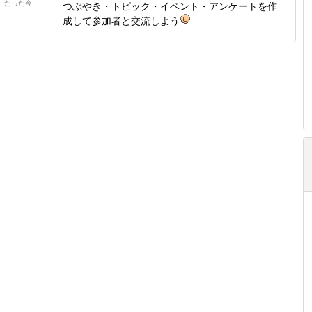
たった今
つぶやき・トピック・イベント・アンケートを作
成して参加者と交流しよう