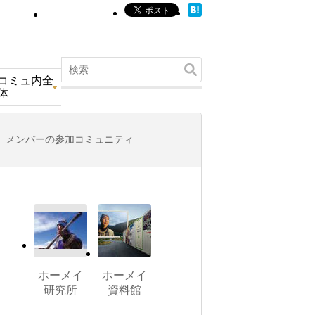
コミュ内全
体
メンバーの参加コミュニティ
ホーメイ
ホーメイ
研究所
資料館