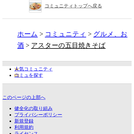
コミュニティトップへ戻る
ホーム
コミュニティ
グルメ、お
酒
アスターの五目焼きそば
人気コミュニティ
コミュを探す
このページの上部へ
健全化の取り組み
プライバシーポリシー
新規登録
利用規約
ライセンス