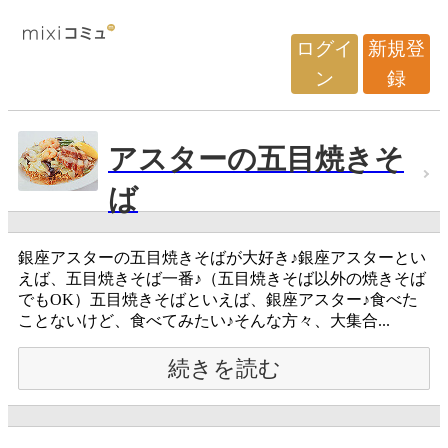
ログイ
新規登
ン
録
アスターの五目焼きそ
ば
銀座アスターの五目焼きそばが大好き♪銀座アスターとい
えば、五目焼きそば一番♪（五目焼きそば以外の焼きそば
でもOK）五目焼きそばといえば、銀座アスター♪食べた
ことないけど、食べてみたい♪そんな方々、大集合...
続きを読む