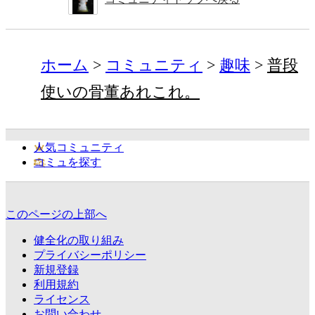
ホーム
コミュニティ
趣味
普段
使いの骨董あれこれ。
人気コミュニティ
コミュを探す
このページの上部へ
健全化の取り組み
プライバシーポリシー
新規登録
利用規約
ライセンス
お問い合わせ