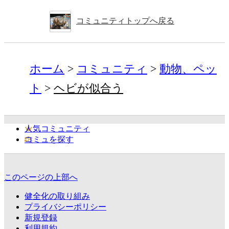
コミュニティトップへ戻る
ホーム
コミュニティ
動物、ペッ
ト
ヘビが似合う
人気コミュニティ
コミュを探す
このページの上部へ
健全化の取り組み
プライバシーポリシー
新規登録
利用規約