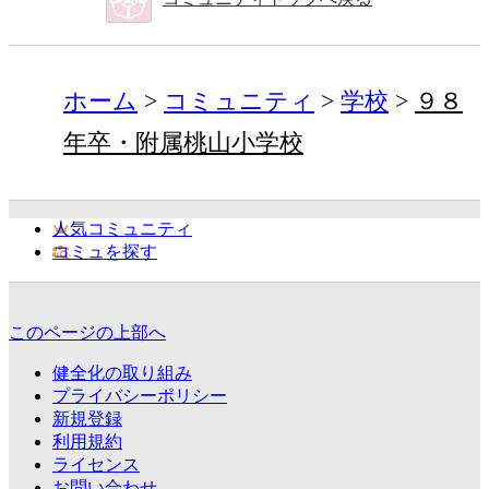
ホーム
コミュニティ
学校
９８
年卒・附属桃山小学校
人気コミュニティ
コミュを探す
このページの上部へ
健全化の取り組み
プライバシーポリシー
新規登録
利用規約
ライセンス
お問い合わせ