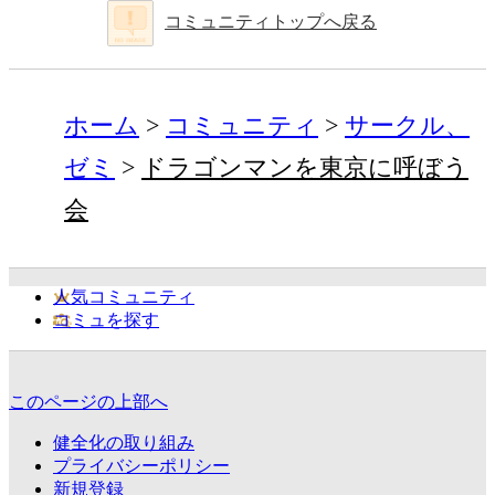
コミュニティトップへ戻る
ホーム
コミュニティ
サークル、
ゼミ
ドラゴンマンを東京に呼ぼう
会
人気コミュニティ
コミュを探す
このページの上部へ
健全化の取り組み
プライバシーポリシー
新規登録