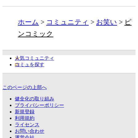
ホーム
コミュニティ
お笑い
ピ
ンコミック
人気コミュニティ
コミュを探す
このページの上部へ
健全化の取り組み
プライバシーポリシー
新規登録
利用規約
ライセンス
お問い合わせ
運営会社