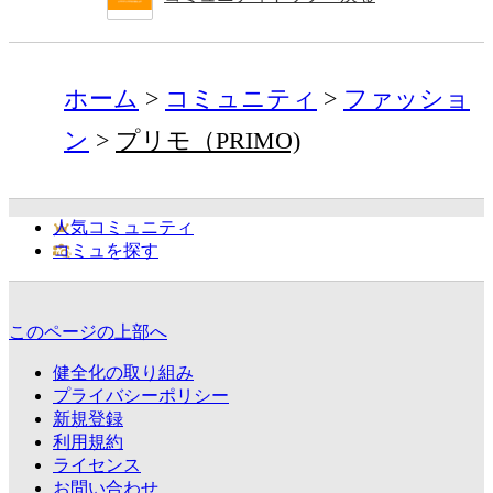
ホーム
コミュニティ
ファッショ
ン
プリモ（PRIMO)
人気コミュニティ
コミュを探す
このページの上部へ
健全化の取り組み
プライバシーポリシー
新規登録
利用規約
ライセンス
お問い合わせ